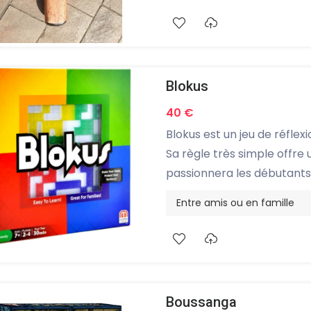
Blokus
40 €
Blokus est un jeu de réflex
Sa règle très simple offre
passionnera les débutant
Entre amis ou en famille
Boussanga