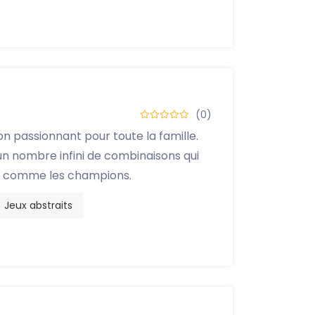
(0)
ion passionnant pour toute la famille.
 un nombre infini de combinaisons qui
s comme les champions.
Jeux abstraits