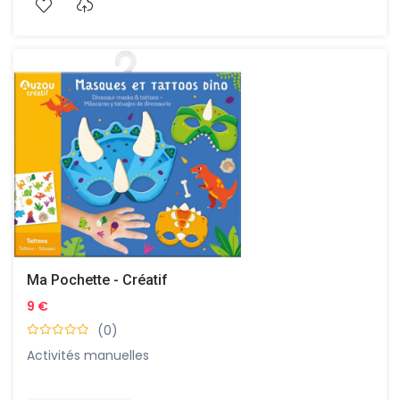
Ma Pochette - Créatif
9 €
(0)
Activités manuelles