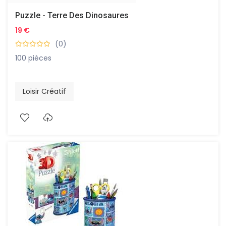
Puzzle - Terre Des Dinosaures
19 €
(0)
100 pièces
Loisir Créatif