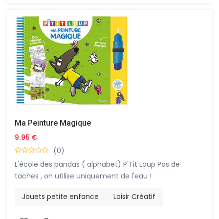
Ma Peinture Magique
9.95 €
(0)
L'école des pandas ( alphabet) P'Tit Loup Pas de
taches , on utilise uniquement de l'eau !
Jouets petite enfance
Loisir Créatif