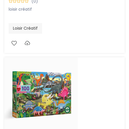
(0)
loisir créatif
Loisir Créatif